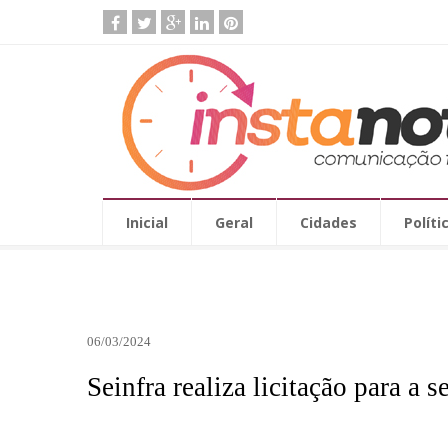
Inicial
Geral
Cidades
Políti
06/03/2024
Seinfra realiza licitação para a