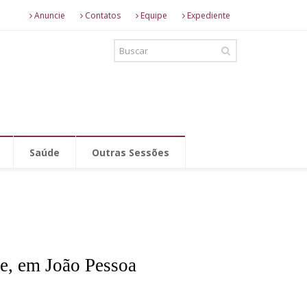
Anuncie
Contatos
Equipe
Expediente
Saúde
Outras Sessões
de, em João Pessoa