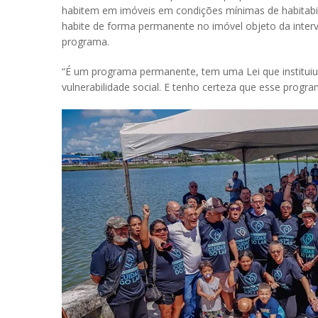
habitem em imóveis em condições mínimas de habitabilid
habite de forma permanente no imóvel objeto da interv
programa.
“É um programa permanente, tem uma Lei que instituiu 
vulnerabilidade social. E tenho certeza que esse progr