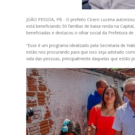
JOÃO PESSOA, PB - O prefeito Cícero Lucena autorizou, 
está beneficiando 50 famílias de baixa renda na Capita
beneficiadas e destacou o olhar social da Prefeitura 
“Esse é um programa idealizado pela Secretaria de Hab
estão nos procurando para que isso seja adotado com
vida das pessoas, principalmente daquelas que estão p