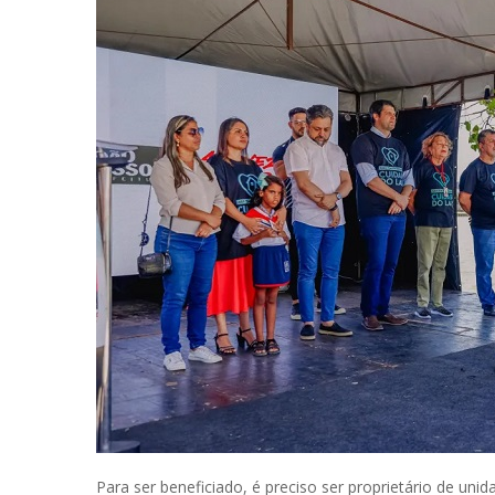
Para ser beneficiado, é preciso ser proprietário de uni