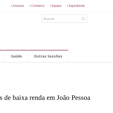
Anuncie
Contatos
Equipe
Expediente
Saúde
Outras Sessões
as de baixa renda em João Pessoa