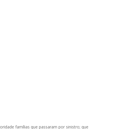
ioridade famílias que passaram por sinistro; que