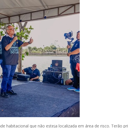
dade habitacional que não esteja localizada em área de risco. Terão pr