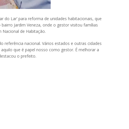
ar do Lar’ para reforma de unidades habitacionais, que
bairro Jardim Veneza, onde o gestor visitou famílias
um Nacional de Habitação.
 referência nacional. Vários estados e outras cidades
aquilo que é papel nosso como gestor. É melhorar a
destacou o prefeito.