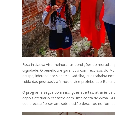
Essa iniciativa visa melhorar as condições de moradia
dignidade. O benefício é garantido com recursos do Mu
equipe, liderada por Socorro Gadelha, que trabalha i
cuida das pessoas”, afirmou o vice-prefeito Leo Bezerr
O programa segue com inscrições abertas, através da pla
depois efetuar o cadastro com uma conta de e-mail. A
que precisarão ser anexados estão descritos no formul