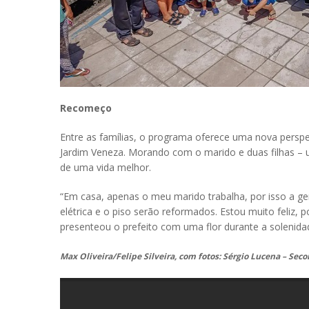
Recomeço
Entre as famílias, o programa oferece uma nova perspe
Jardim Veneza. Morando com o marido e duas filhas –
de uma vida melhor.
“Em casa, apenas o meu marido trabalha, por isso a ge
elétrica e o piso serão reformados. Estou muito feliz
presenteou o prefeito com uma flor durante a solenida
Max Oliveira/Felipe Silveira, com fotos: Sérgio Lucena – Sec