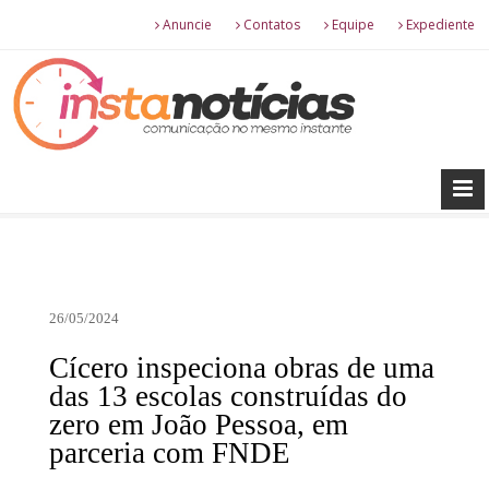
Anuncie
Contatos
Equipe
Expediente
26/05/2024
Cícero inspeciona obras de uma
das 13 escolas construídas do
zero em João Pessoa, em
parceria com FNDE