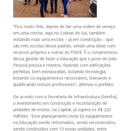
“Fico muito feliz, depois de dar uma ordem de serviço
em uma creche, aqui no Colinas do Sul, também
visitando mais uma escola – já em construção – que
são três escolas desse padrão, sendo uma delas com
recursos próprios e outras do FNDE. É o compromisso
dessa gestão de fazer a Educação que o povo de João
Pessoa precisa e merece, fazendo com edificações
perfeitas, bem estruturadas, botando tecnologia,
botando os equipamentos necessários, treinando e
qualificando nossos professores”, afirmou o prefeito.
De acordo com a Secretaria de Infraestrutura (Seinfra),
o investimento em construção e reconstrução de
unidades de ensino, na Capital, já supera os R$ 220
milhões. “Esse planejamento inclui 92 equipamentos
na Educação sendo reformados, sendo reconstruídos,
sendo construídos com 13 novas unidades, entre