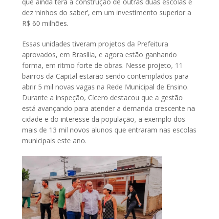
que ainda terá a construção de outras duas escolas e
dez ‘ninhos do saber’, em um investimento superior a
R$ 60 milhões.
Essas unidades tiveram projetos da Prefeitura
aprovados, em Brasília, e agora estão ganhando
forma, em ritmo forte de obras. Nesse projeto, 11
bairros da Capital estarão sendo contemplados para
abrir 5 mil novas vagas na Rede Municipal de Ensino.
Durante a inspeção, Cícero destacou que a gestão
está avançando para atender a demanda crescente na
cidade e do interesse da população, a exemplo dos
mais de 13 mil novos alunos que entraram nas escolas
municipais este ano.