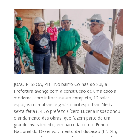
JOÃO PESSOA, PB - No bairro Colinas do Sul, a
Prefeitura avança com a construção de uma escola
moderna, com infraestrutura completa, 12 salas,
espaços recreativos e ginásio poliesportivo. Nesta
sexta-feira (24), o prefeito Cícero Lucena inspecionou
o andamento das obras, que fazem parte de um
grande investimento, em parceria com o Fundo
Nacional do Desenvolvimento da Educação (FNDE),