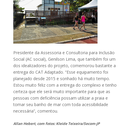
Presidente da Assessoria e Consultoria para Inclusão
Social (AC social), Genilson Lima, que também foi um
dos idealizadores do projeto, comemorou bastante a
entrega do CAT Adaptado. “Esse equipamento foi
planejado desde 2015 e sonhado há muito tempo.
Estou muito feliz com a entrega do complexo e tenho
certeza que ele será muito importante para que as
pessoas com deficiência possam utilizar a praia e
tomar seu banho de mar com toda acessibilidade
necessária”, comentou.
Allan Hebert, com fotos: Kleide Teixeira/Secom-JP