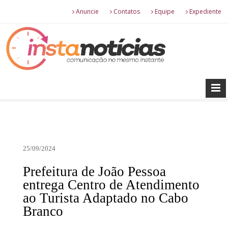
Anuncie
Contatos
Equipe
Expediente
25/09/2024
Prefeitura de João Pessoa
entrega Centro de Atendimento
ao Turista Adaptado no Cabo
Branco