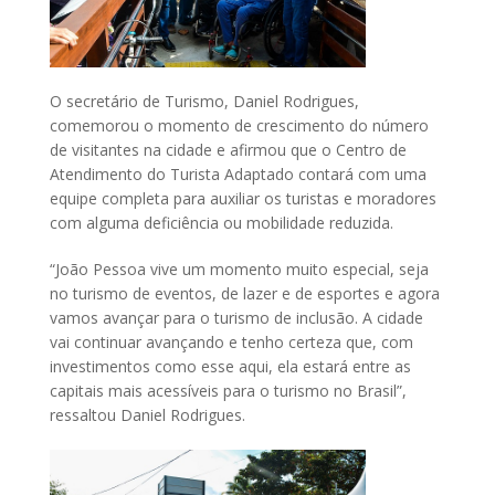
O secretário de Turismo, Daniel Rodrigues,
comemorou o momento de crescimento do número
de visitantes na cidade e afirmou que o Centro de
Atendimento do Turista Adaptado contará com uma
equipe completa para auxiliar os turistas e moradores
com alguma deficiência ou mobilidade reduzida.
“João Pessoa vive um momento muito especial, seja
no turismo de eventos, de lazer e de esportes e agora
vamos avançar para o turismo de inclusão. A cidade
vai continuar avançando e tenho certeza que, com
investimentos como esse aqui, ela estará entre as
capitais mais acessíveis para o turismo no Brasil”,
ressaltou Daniel Rodrigues.