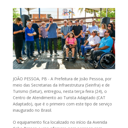
JOÃO PESSOA, PB - A Prefeitura de João Pessoa, por
meio das Secretarias da Infraestrutura (Seinfra) e de
Turismo (Setur), entregou, nesta terça-feira (24), o
Centro de Atendimento ao Turista Adaptado (CAT
Adaptado), que é o primeiro com este tipo de serviço
inaugurado no Brasil.
O equipamento fica localizado no início da Avenida