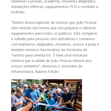
sanitárias e pluviais, academia, chuveiros adaptados,
instalações elétricas, equipamentos PCD e combate a
incêndio.
“Dentro dessa explosão de turismo que João Pessoa
vem vivendo nós temos que nos preparar e oferecer
equipamentos para todos os públicos. Este complexo
é voltado para pessoas com deficiência e contamos
com banheiros adaptados, chuveiros, acesso à praia e
também teremos funcionários da Secretaria de
Turismo para orientá-los. É mais uma estrutura
turística que a cidade de João Pessoa oferece aos
nossos visitantes”, destacou o secretário de
Infraestrutura, Rubens Falcão.