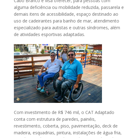
Cabo Branco e visa oferecer, para pessoas com
alguma deficiência ou mobilidade reduzida, passarela e
demais itens de acessibilidade, espaço destinado ao
uso de cadeirantes para banho de mar, atendimento
especializado para autistas e outras síndromes, além
de atividades esportivas adaptadas.
Com investimento de R$ 746 mil, o CAT Adaptado
conta com estrutura de paredes, painéis,
revestimento, coberta, piso, pavimentação, deck de
madeira, esquadrias, pintura, instalações de água fria,