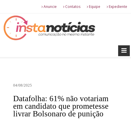
Anuncie
Contatos
Equipe
Expediente
04/08/2025
Datafolha: 61% não votariam
em candidato que prometesse
livrar Bolsonaro de punição