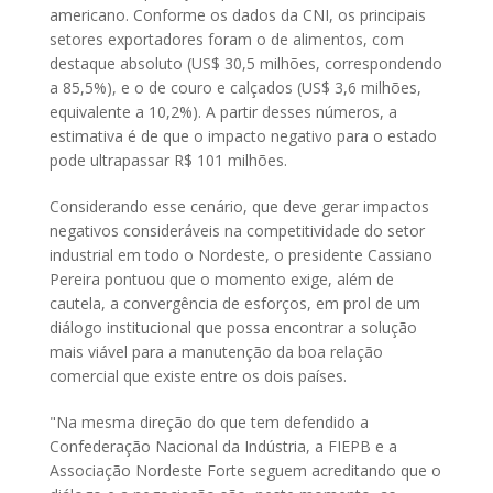
americano. Conforme os dados da CNI, os principais
setores exportadores foram o de alimentos, com
destaque absoluto (US$ 30,5 milhões, correspondendo
a 85,5%), e o de couro e calçados (US$ 3,6 milhões,
equivalente a 10,2%). A partir desses números, a
estimativa é de que o impacto negativo para o estado
pode ultrapassar R$ 101 milhões.
Considerando esse cenário, que deve gerar impactos
negativos consideráveis na competitividade do setor
industrial em todo o Nordeste, o presidente Cassiano
Pereira pontuou que o momento exige, além de
cautela, a convergência de esforços, em prol de um
diálogo institucional que possa encontrar a solução
mais viável para a manutenção da boa relação
comercial que existe entre os dois países.
"Na mesma direção do que tem defendido a
Confederação Nacional da Indústria, a FIEPB e a
Associação Nordeste Forte seguem acreditando que o