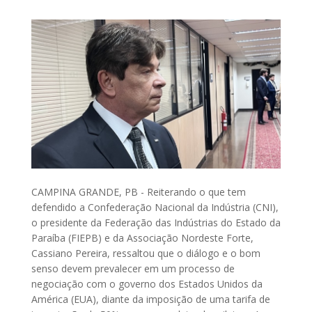
CAMPINA GRANDE, PB - Reiterando o que tem
defendido a Confederação Nacional da Indústria (CNI),
o presidente da Federação das Indústrias do Estado da
Paraíba (FIEPB) e da Associação Nordeste Forte,
Cassiano Pereira, ressaltou que o diálogo e o bom
senso devem prevalecer em um processo de
negociação com o governo dos Estados Unidos da
América (EUA), diante da imposição de uma tarifa de