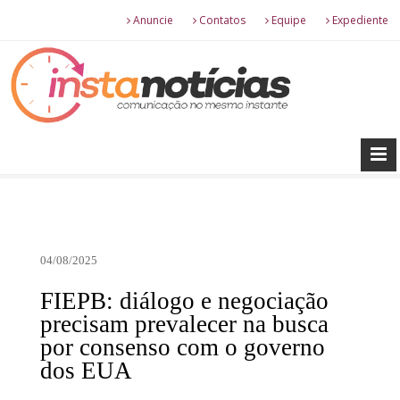
Anuncie
Contatos
Equipe
Expediente
04/08/2025
FIEPB: diálogo e negociação
precisam prevalecer na busca
por consenso com o governo
dos EUA