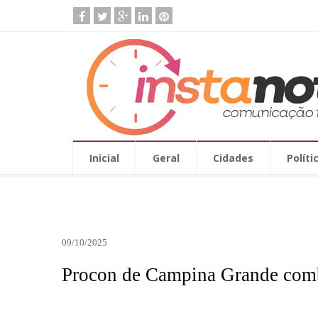
Inicial
Geral
Cidades
Políti
09/10/2025
Procon de Campina Grande comba