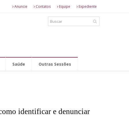
Anuncie
Contatos
Equipe
Expediente
Saúde
Outras Sessões
omo identificar e denunciar