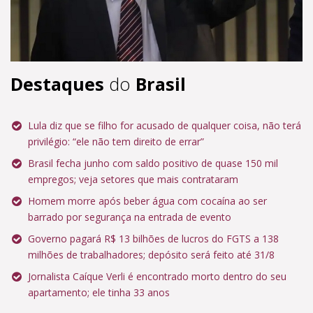
Destaques
do
Brasil
Lula diz que se filho for acusado de qualquer coisa, não terá
privilégio: “ele não tem direito de errar”
Brasil fecha junho com saldo positivo de quase 150 mil
empregos; veja setores que mais contrataram
Homem morre após beber água com cocaína ao ser
barrado por segurança na entrada de evento
Governo pagará R$ 13 bilhões de lucros do FGTS a 138
milhões de trabalhadores; depósito será feito até 31/8
Jornalista Caíque Verli é encontrado morto dentro do seu
apartamento; ele tinha 33 anos