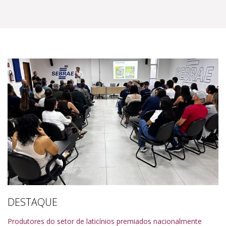
DESTAQUE
Produtores do setor de laticínios premiados nacionalmente