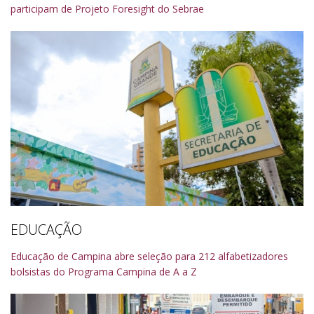
participam de Projeto Foresight do Sebrae
EDUCAÇÃO
Educação de Campina abre seleção para 212 alfabetizadores
bolsistas do Programa Campina de A a Z