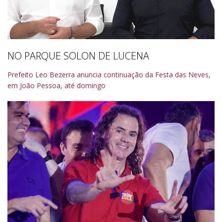
NO PARQUE SOLON DE LUCENA
Prefeito Leo Bezerra anuncia continuação da Festa das Neves,
em João Pessoa, até domingo