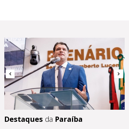
Destaques
da
Paraíba