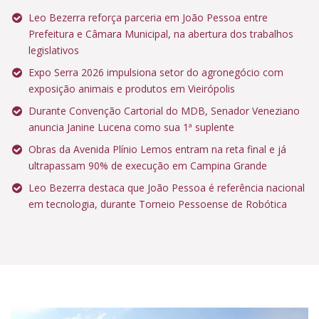
Leo Bezerra reforça parceria em João Pessoa entre
Prefeitura e Câmara Municipal, na abertura dos trabalhos
legislativos
Expo Serra 2026 impulsiona setor do agronegócio com
exposição animais e produtos em Vieirópolis
Durante Convenção Cartorial do MDB, Senador Veneziano
anuncia Janine Lucena como sua 1ª suplente
Obras da Avenida Plínio Lemos entram na reta final e já
ultrapassam 90% de execução em Campina Grande
Leo Bezerra destaca que João Pessoa é referência nacional
em tecnologia, durante Torneio Pessoense de Robótica