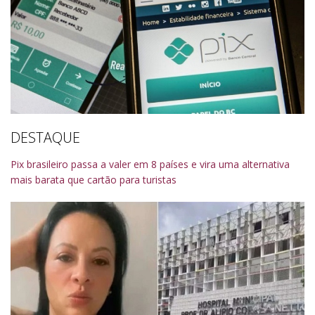
DESTAQUE
Pix brasileiro passa a valer em 8 países e vira uma alternativa
mais barata que cartão para turistas