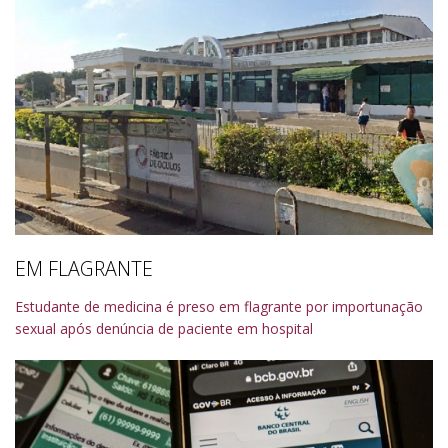
EM FLAGRANTE
Estudante de medicina é preso em flagrante por importunação
sexual após denúncia de paciente em hospital