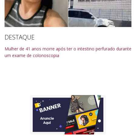
DESTAQUE
Mulher de 41 anos morre após ter o intestino perfurado durante
um exame de colonoscopia