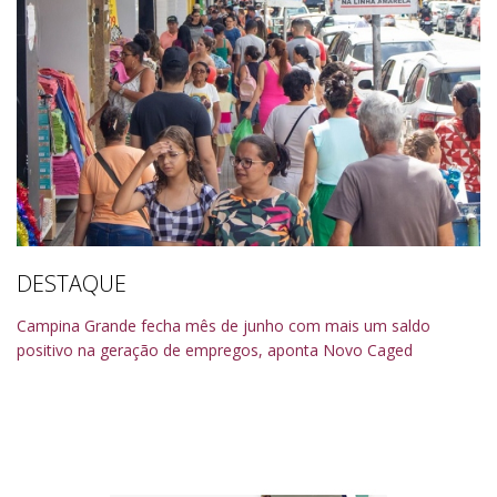
DESTAQUE
Campina Grande fecha mês de junho com mais um saldo
positivo na geração de empregos, aponta Novo Caged